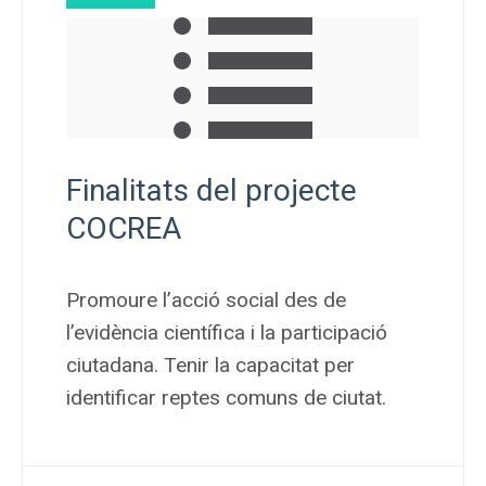
Finalitats del projecte
COCREA
Promoure l’acció social des de
l’evidència científica i la participació
ciutadana. Tenir la capacitat per
identificar reptes comuns de ciutat.